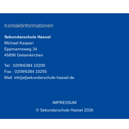
Kontaktinformationen
Sekundarschule Hassel
Michael Kaspari
Eppmannsweg 34
45896 Gelsenkirchen
Tel.: 0209/6384 10200
Fax.: 0209/6384 10255
Mail: info[at]sekundarschule-hassel.de
IMPRESSUM
© Sekundarschule Hassel 2026