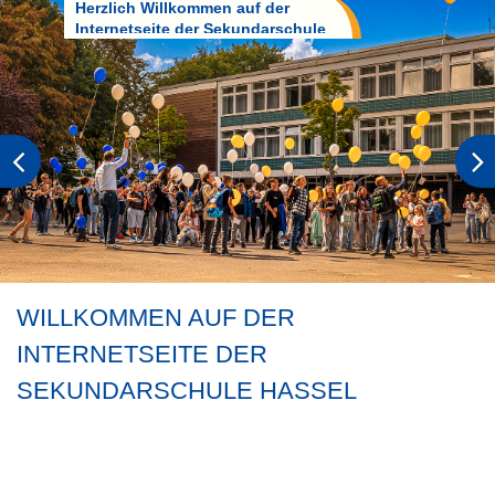
Herzlich Willkommen auf der
Internetseite der Sekundarschule
Hassel
WILLKOMMEN AUF DER
INTERNETSEITE DER
SEKUNDARSCHULE HASSEL