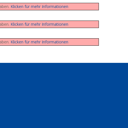
haben.
Klicken für mehr Informationen
haben.
Klicken für mehr Informationen
haben.
Klicken für mehr Informationen