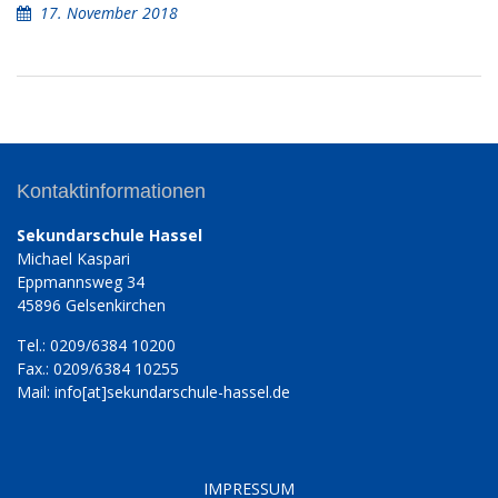
17. November 2018
Kontaktinformationen
Sekundarschule Hassel
Michael Kaspari
Eppmannsweg 34
45896 Gelsenkirchen
Tel.: 0209/6384 10200
Fax.: 0209/6384 10255
Mail: info[at]sekundarschule-hassel.de
IMPRESSUM